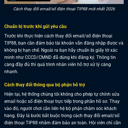
Cách thay đổi email/số điện thoại TIP88 mới nhất 2026
Chuẩn bị trước khi gửi yêu cầu
Trước khi thực hiện cách thay đổi email/số điện thoại
TIP88, bạn cần đảm bảo tài khoản vẫn đăng nhập được và
không bị hạn chế. Ngoài ra bạn hãy chuẩn bị giấy tờ xác
minh như CCCD/CMND đã dùng khi đăng ký. Thông tin
càng đầy đủ thì quá trình nhân viên hỗ trợ xử lý càng
nhanh.
Cách thay đổi thông qua bộ phận hỗ trợ
Hiện tại, hệ thống chúng tôi không cho phép tự chỉnh sửa
email hoặc số điện thoại trực tiếp trong phần hồ sơ. Thay
vào đó, người chơi cần liên hệ bộ phận chăm sóc khách
hàng. Đây là bước bắt buộc trong cách thay đổi email/số
điện thoại TIP88 nhằm đảm bảo an toàn. Hội viên chỉ cần