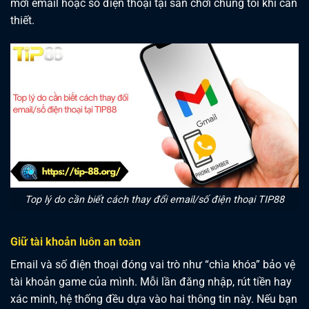
mới email hoặc số điện thoại tại sân chơi chúng tôi khi cần
thiết.
Top lý do cần biết cách thay đổi email/số điện thoại TIP88
Giữ tài khoản luôn an toàn
Email và số điện thoại đóng vai trò như “chìa khóa” bảo vệ
tài khoản game của mình. Mỗi lần đăng nhập, rút tiền hay
xác minh, hệ thống đều dựa vào hai thông tin này. Nếu bạn