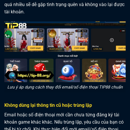
quá nhiều sẽ dễ gặp tình trạng quên và không vào lại được
tài khoản.
Lưu ý áp dụng cách thay đổi email/số điện thoại TIP88 chuẩn
Không dùng lại thông tin cũ hoặc trùng lặp
Email hoặc số điện thoại mới cần chưa từng đăng ký tài
khoản game khác khác. Nếu trùng lặp, yêu cầu của bạn có
thể bị từ chối. Khi thực hiện đổi mới email/số điện thoại