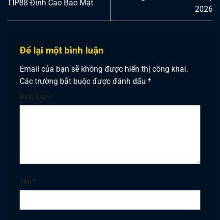
TIP88 Đỉnh Cao Bảo Mật
2026
Để lại một bình luận
Email của bạn sẽ không được hiển thị công khai.
Các trường bắt buộc được đánh dấu
*
Bình luận
*
Tên
*