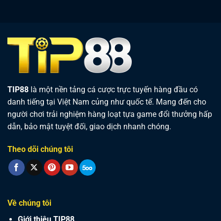
Toàn
Thưởng
Siêu
ở
Năm
Siêu
Tốc
Cách
2026
Hấp
Tip88
Chơi
Dẫn
Giúp
Lô
Tăng
Đề
Cơ
Online
Hội
Trên
Chiến
Nhà
Thắng
Cái
TIP88
Chi
Tiết
Cho
TIP88
là một nền tảng cá cược trực tuyến hàng đầu có
Người
Mới
danh tiếng tại Việt Nam củng như quốc tế. Mang đến cho
người chơi trải nghiệm hàng loạt tựa game đổi thưởng hấp
dẫn, bảo mật tuyệt đối, giao dịch nhanh chóng.
Theo dõi chúng tôi
Về chúng tôi
Giới thiệu TIP88