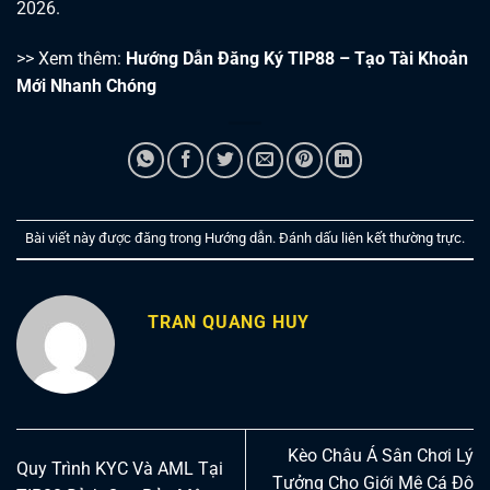
2026.
>> Xem thêm:
Hướng Dẫn Đăng Ký TIP88 – Tạo Tài Khoản
Mới Nhanh Chóng
Bài viết này được đăng trong
Hướng dẫn
. Đánh dấu
liên kết thường trực
.
TRAN QUANG HUY
Kèo Châu Á Sân Chơi Lý
Quy Trình KYC Và AML Tại
Tưởng Cho Giới Mê Cá Độ