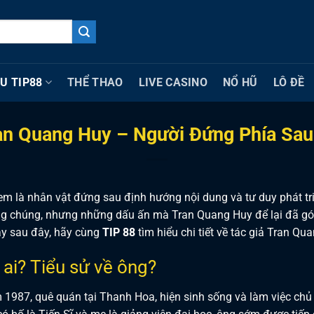
ỆU TIP88
THỂ THAO
LIVE CASINO
NỔ HŨ
LÔ ĐỀ
ran Quang Huy – Người Đứng Phía Sau
m là nhân vật đứng sau định hướng nội dung và tư duy phát tri
ng chúng, nhưng những dấu ấn mà Tran Quang Huy để lại đã góp
y sau đây, hãy cùng
TIP 88
tìm hiểu chi tiết về tác giả Tran Qu
 ai? Tiểu sử về ông?
987, quê quán tại Thanh Hoa, hiện sinh sống và làm việc chủ y