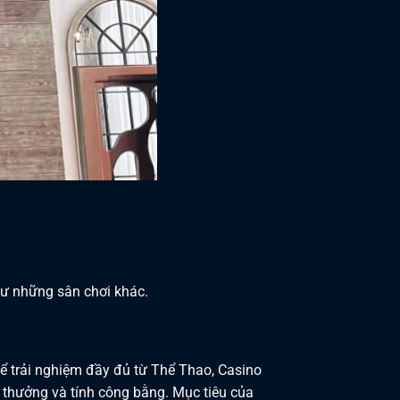
như những sân chơi khác.
hể trải nghiệm đầy đủ từ Thể Thao, Casino
ả thưởng và tính công bằng. Mục tiêu của