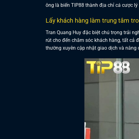
ông là biến TIP88 thành địa chỉ cá cược lý
Lấy khách hàng làm trung tâm tron
Tran Quang Huy đặc biệt chú trọng trải ngh
rút cho đến chăm sóc khách hàng, tất cả đ
thường xuyên cập nhật giao dịch và nâng c