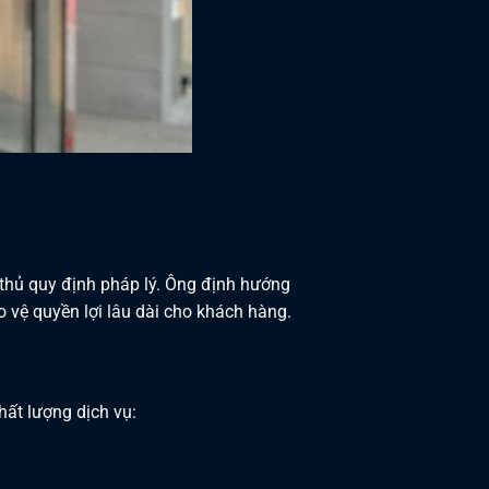
 thủ quy định pháp lý. Ông định hướng
o vệ quyền lợi lâu dài cho khách hàng.
hất lượng dịch vụ: