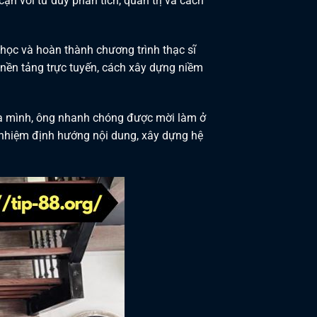
cận với tư duy phân tích, quản trị và cách
 học và hoàn thành chương trình thạc sĩ
 nền tảng trực tuyến, cách xây dựng niềm
ủa mình, ông nhanh chóng được mời làm ở
ch nhiệm định hướng nội dung, xây dựng hệ