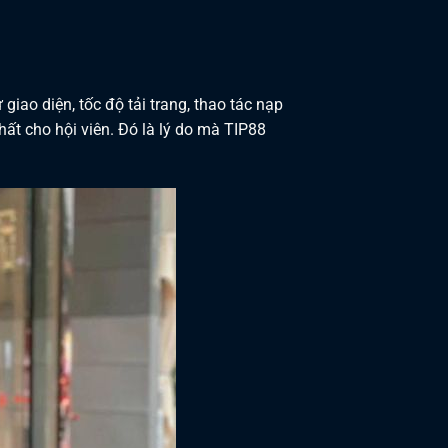
giao diện, tốc độ tải trang, thao tác nạp
ất cho hội viên. Đó là lý do mà TIP88