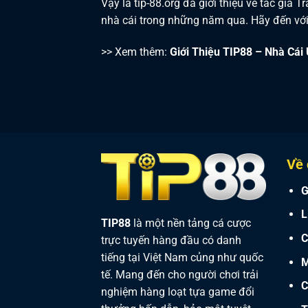
Vậy là tip-88.org đã giới thiệu về tác gi
nhà cái trong những năm qua. Hãy đến với
>> Xem thêm:
Giới Thiệu TIP88 – Nhà Cái
Về 
G
L
TIP88
là một nền tảng cá cược
C
trực tuyến hàng đầu có danh
tiếng tại Việt Nam củng như quốc
M
tế. Mang đến cho người chơi trải
C
nghiệm hàng loạt tựa game đổi