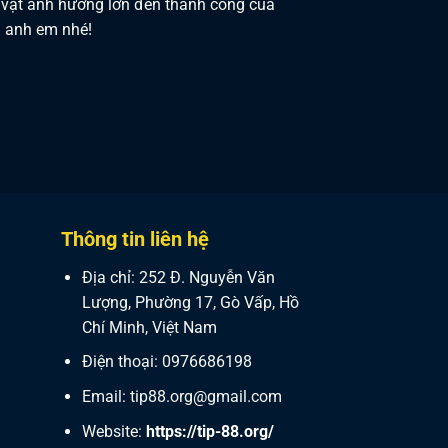
ân vật ảnh hưởng lớn đến thành công của
g anh em nhé!
Thông tin liên hệ
Địa chỉ: 252 Đ. Nguyễn Văn
Lượng, Phường 17, Gò Vấp, Hồ
Chí Minh, Việt Nam
Điện thoại: 0976686198
Email:
tip88.org@gmail.com
Website:
https://tip-88.org/