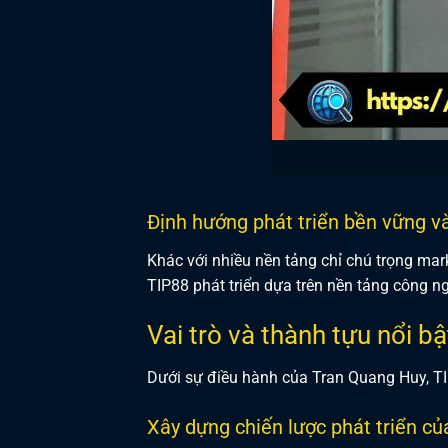
Định hướng phát triển bền vững v
Khác với nhiều nền tảng chỉ chú trọng mar
TIP88 phát triển dựa trên nền tảng công n
Vai trò và thành tựu nổi b
Dưới sự điều hành của Tran Quang Huy, TI
Xây dựng chiến lược phát triển c