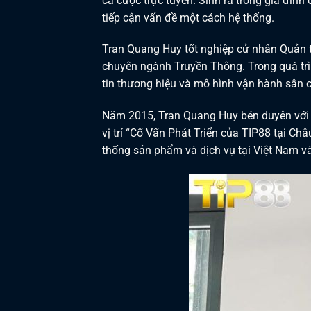
cá cược trực tuyến. Sinh ra trong gia đình 
tiếp cận vấn đề một cách hệ thống.
Tran Quang Huy tốt nghiệp cử nhân Quản tr
chuyên ngành Truyền Thông. Trong quá trì
tin thương hiệu và mô hình vận hành sân 
Năm 2015, Tran Quang Huy bén duyên với 
vị trí “Cố Vấn Phát Triển của TIP88 tại Ch
thống sản phẩm và dịch vụ tại Việt Nam và