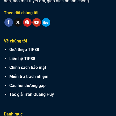
dẫn, bảo mật tuyệt đối, giao dịch nhanh chóng.
Theo dõi chúng tôi
Về chúng tôi
Giới thiệu TIP88
Liên hệ TIP88
Chính sách bảo mật
Miễn trừ trách nhiệm
Câu hỏi thường gặp
Tác giả Tran Quang Huy
Danh mục