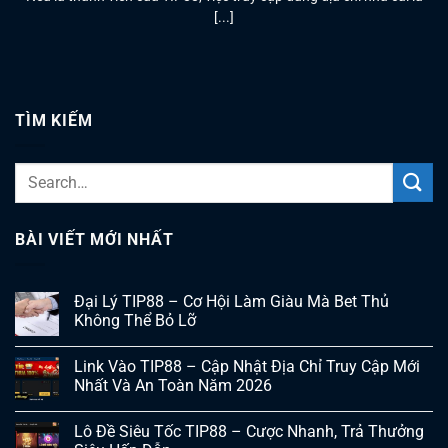
[...]
TÌM KIẾM
BÀI VIẾT MỚI NHẤT
Đại Lý TIP88 – Cơ Hội Làm Giàu Mà Bet Thủ
Không Thể Bỏ Lỡ
Không
có
Link Vào TIP88 – Cập Nhật Địa Chỉ Truy Cập Mới
bình
luận
Nhất Và An Toàn Năm 2026
ở
Đại
Không
Lý
có
Lô Đề Siêu Tốc TIP88 – Cược Nhanh, Trả Thưởng
TIP88
bình
–
luận