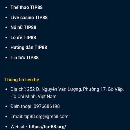
Thể thao TIP88
Live casino TIP88
Nổ hũ TIP88
Lô đề TIP88
Hướng dẫn TIP88
Tin tức TIP88
Thông tin liên hệ
Địa chỉ: 252 Đ. Nguyễn Văn Lượng, Phường 17, Gò Vấp,
Hồ Chí Minh, Việt Nam
Điện thoại: 0976686198
Email:
tip88.org@gmail.com
Website:
https://tip-88.org/