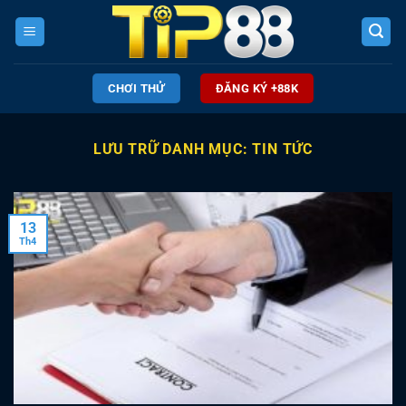
Bỏ
qua
nội
dung
CHƠI THỬ
ĐĂNG KÝ +88K
LƯU TRỮ DANH MỤC:
TIN TỨC
13
Th4