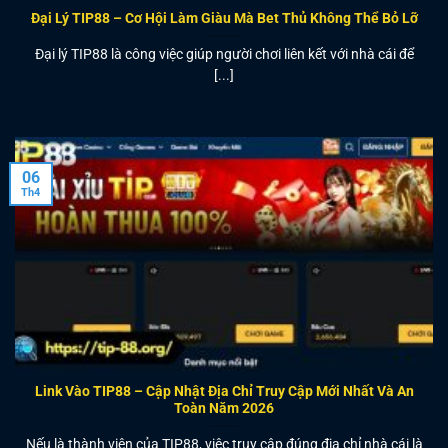
Đại Lý TIP88 – Cơ Hội Làm Giàu Mà Bet Thủ Không Thể Bỏ Lỡ
Đại lý TIP88 là công việc giúp người chơi liên kết với nhà cái để
[...]
06
Th4
Link Vào TIP88 – Cập Nhật Địa Chỉ Truy Cập Mới Nhất Và An
Toàn Năm 2026
Nếu là thành viên của TIP88, việc truy cập đúng địa chỉ nhà cái là