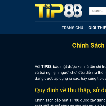
Bỏ
qua
nội
dung
TRANG CHỦ
GIỚI THI
Chính Sách
Với
TIP88
, bảo mật được xem là tôn chỉ tr
và trải nghiệm người chơi đều diễn ra thôn
đang được áp dụng ra sao, hãy cùng tip-88.o
Quy định về thu thập, sử 
Chính sách bảo mật TIP88 được xây dựng n