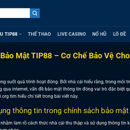
ỆU TIP88
THỂ THAO
LIVE CASINO
NỔ HŨ
LÔ ĐỀ
 Bảo Mật TIP88 – Cơ Chế Bảo Vệ Cho
ong suốt quá trình hoạt động. Bởi nhà cái hiểu rằng, trong môi t
g qua internet, vấn đề bảo mật thông tin đóng vai trò đặc biệt 
rg tìm hiểu chi tiết trong bài viết này.
dụng thông tin trong chính sách bảo mậ
hằm làm rõ cách thức nhà cái thu thập và sử dụng thông tin k