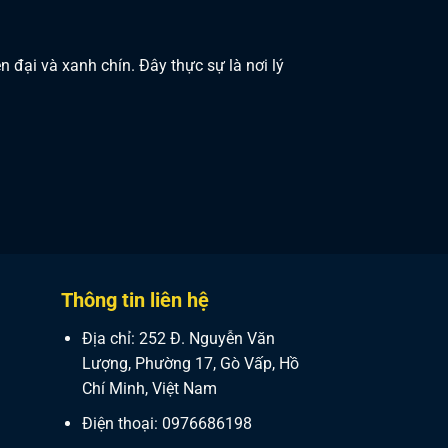
n đại và xanh chín. Đây thực sự là nơi lý
Thông tin liên hệ
Địa chỉ: 252 Đ. Nguyễn Văn
Lượng, Phường 17, Gò Vấp, Hồ
Chí Minh, Việt Nam
Điện thoại: 0976686198