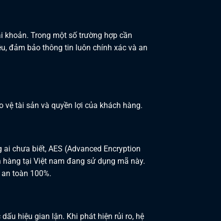
ài khoản. Trong một số trường hợp cần
ệu, đảm bảo thông tin luôn chính xác và an
o vệ tài sản và quyền lợi của khách hàng.
ai chưa biết, AES (Advanced Encryption
n hàng tại Việt nam đang sử dụng mã này.
c an toàn 100%.
ấu hiệu gian lận. Khi phát hiện rủi ro, hệ