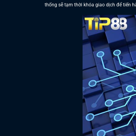
thống sẽ tạm thời khóa giao dịch để tiến 