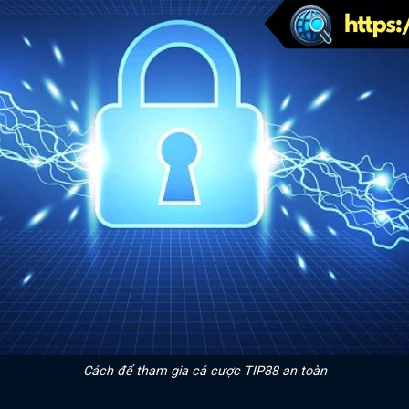
Cách để tham gia cá cược TIP88 an toàn