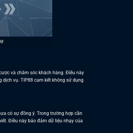
88
á cược và chăm sóc khách hàng. Điều này
ợng dịch vụ. TIP88 cam kết không sử dụng
chưa có sự đồng ý. Trong trường hợp cần
hiết. Điều này bảo đảm dữ liệu nhạy của