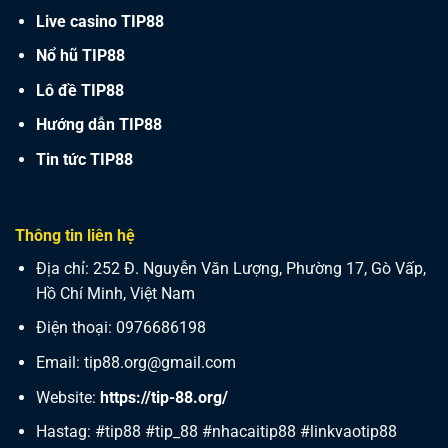
Live casino TIP88
Nổ hũ TIP88
Lô đề TIP88
Hướng dẫn TIP88
Tin tức TIP88
Thông tin liên hệ
Địa chỉ: 252 Đ. Nguyễn Văn Lượng, Phường 17, Gò Vấp,
Hồ Chí Minh, Việt Nam
Điện thoại: 0976686198
Email:
tip88.org@gmail.com
Website:
https://tip-88.org/
Hastag: #tip88 #tip_88 #nhacaitip88 #linkvaotip88