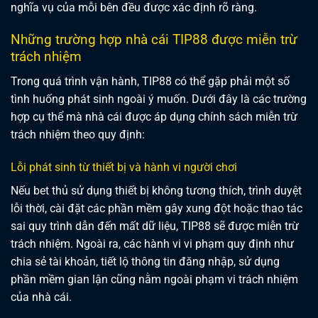
nghĩa vụ của mỗi bên đều được xác định rõ ràng.
Những trường hợp nhà cái TIP88 được miễn trừ
trách nhiệm
Trong quá trình vận hành, TIP88 có thể gặp phải một số
tình huống phát sinh ngoài ý muốn. Dưới đây là các trường
hợp cụ thể mà nhà cái được áp dụng chính sách miễn trừ
trách nhiệm theo quy định:
Lỗi phát sinh từ thiết bị và hành vi người chơi
Nếu bet thủ sử dụng thiết bị không tương thích, trình duyệt
lỗi thời, cài đặt các phần mềm gây xung đột hoặc thao tác
sai quy trình dẫn đến mất dữ liệu, TIP88 sẽ được miễn trừ
trách nhiệm. Ngoài ra, các hành vi vi phạm quy định như
chia sẻ tài khoản, tiết lộ thông tin đăng nhập, sử dụng
phần mềm gian lận cũng nằm ngoài phạm vi trách nhiệm
của nhà cái.