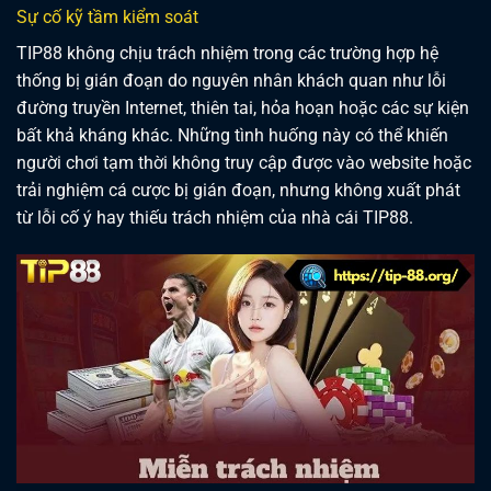
Sự cố kỹ tầm kiểm soát
TIP88 không chịu trách nhiệm trong các trường hợp hệ
thống bị gián đoạn do nguyên nhân khách quan như lỗi
đường truyền Internet, thiên tai, hỏa hoạn hoặc các sự kiện
bất khả kháng khác. Những tình huống này có thể khiến
người chơi tạm thời không truy cập được vào website hoặc
trải nghiệm cá cược bị gián đoạn, nhưng không xuất phát
từ lỗi cố ý hay thiếu trách nhiệm của nhà cái TIP88.