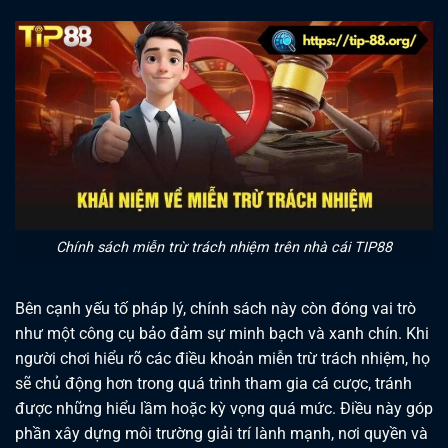
Chính sách miễn trừ trách nhiệm trên nhà cái TIP88
Bên cạnh yếu tố pháp lý, chính sách này còn đóng vai trò
như một công cụ bảo đảm sự minh bạch và xanh chín. Khi
người chơi hiểu rõ các điều khoản miễn trừ trách nhiệm, họ
sẽ chủ động hơn trong quá trình tham gia cá cược, tránh
được những hiểu lầm hoặc kỳ vọng quá mức. Điều này góp
phần xây dựng môi trường giải trí lành mạnh, nơi quyền và