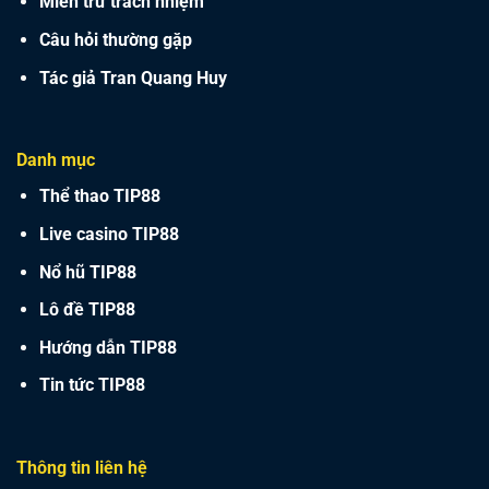
Miễn trừ trách nhiệm
Câu hỏi thường gặp
Tác giả Tran Quang Huy
Danh mục
Thể thao TIP88
Live casino TIP88
Nổ hũ TIP88
Lô đề TIP88
Hướng dẫn TIP88
Tin tức TIP88
Thông tin liên hệ