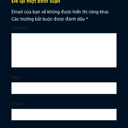
Để lại một bình luận
Email của bạn sẽ không được hiển thị công khai.
Các trường bắt buộc được đánh dấu
*
Bình luận
*
Tên
*
Email
*