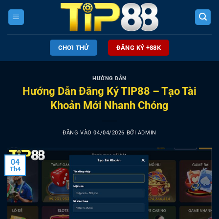
Bỏ
qua
nội
dung
CHƠI THỬ
ĐĂNG KÝ +88K
HƯỚNG DẪN
Hướng Dẫn Đăng Ký TIP88 – Tạo Tài
Khoản Mới Nhanh Chóng
ĐĂNG VÀO
04/04/2026
BỞI
ADMIN
04
Th4