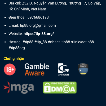
Địa chỉ: 252 Đ. Nguyễn Văn Lượng, Phường 17, Gò Vấp,
Hồ Chí Minh, Việt Nam
Điện thoại: 0976686198
Email:
tip88.org@gmail.com
Website:
https://tip-88.org/
Hastag: #tip88 #tip_88 #nhacaitip88 #linkvaotip88
#tip88org
Chứng nhận