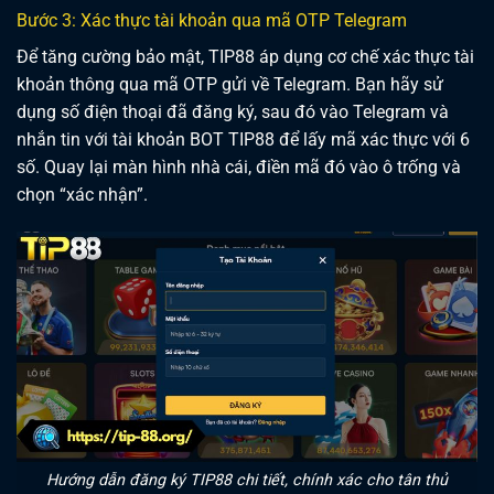
Bước 3: Xác thực tài khoản qua mã OTP Telegram
Để tăng cường bảo mật, TIP88 áp dụng cơ chế xác thực tài
khoản thông qua mã OTP gửi về Telegram. Bạn hãy sử
dụng số điện thoại đã đăng ký, sau đó vào Telegram và
nhắn tin với tài khoản BOT TIP88 để lấy mã xác thực với 6
số. Quay lại màn hình nhà cái, điền mã đó vào ô trống và
chọn “xác nhận”.
Hướng dẫn đăng ký TIP88 chi tiết, chính xác cho tân thủ