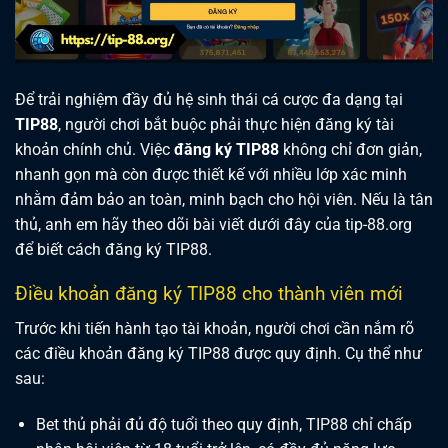
Để trải nghiệm đầy đủ hệ sinh thái cá cược đa dạng tại
TIP88
, người chơi bắt buộc phải thực hiện đăng ký tài
khoản chính chủ. Việc
đăng ký TIP88
không chỉ đơn giản,
nhanh gọn mà còn được thiết kế với nhiều lớp xác minh
nhằm đảm bảo an toàn, minh bạch cho hội viên. Nếu là tân
thủ, anh em hãy theo dõi bài viết dưới đây của tip-88.org
để biết cách đăng ký TIP88.
Điều khoản đăng ký TIP88 cho thành viên mới
Trước khi tiến hành tạo tài khoản, người chơi cần nắm rõ
các điều khoản đăng ký TIP88 được quy định. Cụ thể như
sau:
Bet thủ phải đủ độ tuổi theo quy định, TIP88 chỉ chấp