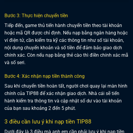
Bước 3: Thực hiện chuyển tiền
Tiếp đến, game thủ tiến hành chuyển tiền theo tài khoản
hoặc mã QR được chỉ định. Nếu nạp bằng ngân hàng hoặc
ví điện tử, cần kiểm tra kỹ các thông tin như số tài khoản,
nội dung chuyển khoản và số tiền để đảm bảo giao dịch
chính xác. Còn nếu nạp bằng thẻ cào thì điền chính xác mã
và số seri.
Bước 4: Xác nhận nạp tiền thành công
Sau khi chuyển tiền hoàn tất, người chơi quay lại màn hình
chính của TIP88 để xác nhận giao dịch. Nhà cái sẽ tiến
hành kiểm tra thông tin và cập nhật số dư vào tài khoản
của bạn sau khoảng 2 đến 5 phút.
3 điều cần lưu ý khi nạp tiền TIP88
Dưới đây là 3 điều mà anh em cần phải lưu ý khi nạp tiền