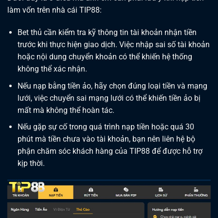
làm vốn trên nhà cái TIP88:
Bet thủ cần kiểm tra kỹ thông tin tài khoản nhận tiền
trước khi thực hiện giao dịch. Việc nhập sai số tài khoản
hoặc nội dung chuyển khoản có thể khiến hệ thống
không thể xác nhận.
Nếu nạp bằng tiền ảo, hãy chọn đúng loại tiền và mạng
lưới, việc chuyển sai mạng lưới có thể khiến tiền ảo bị
mất mà không thể hoàn tác.
Nếu gặp sự cố trong quá trình nạp tiền hoặc quá 30
phút mà tiền chưa vào tài khoản, bạn nên liên hệ bộ
phận chăm sóc khách hàng của TIP88 để được hỗ trợ
kịp thời.