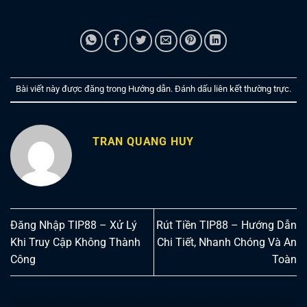
Bài viết này được đăng trong
Hướng dẫn
. Đánh dấu
liên kết thường trực
.
TRAN QUANG HUY
Đăng Nhập TIP88 – Xử Lý
Rút Tiền TIP88 – Hướng Dẫn
Khi Truy Cập Không Thành
Chi Tiết, Nhanh Chóng Và An
Công
Toàn