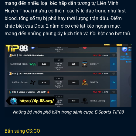
mang đến nhiều loại kèo hấp dẫn tương tự Liên Minh
Huyền Thoại nhưng có thêm các tỷ lệ đặc trưng như first
blood, tổng số trụ bị phá hay thời lượng trận đấu. Điểm
khác biệt của Dota 2 nằm ở cơ chế lật kèo ngoạn mục,
mang đến những phút giây kịch tính và hồi hột cho bet thủ.
Những bộ môn phổ biến trong sảnh cược E-Sports TIP88
Bắn súng CS:GO