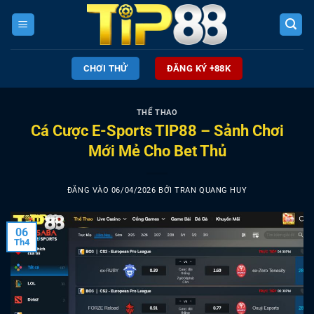
Bỏ
qua
nội
dung
CHƠI THỬ
ĐĂNG KÝ +88K
THỂ THAO
Cá Cược E-Sports TIP88 – Sảnh Chơi
Mới Mẻ Cho Bet Thủ
ĐĂNG VÀO
06/04/2026
BỞI
TRAN QUANG HUY
06
Th4