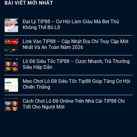
BÀI VIẾT MỚI NHẤT
Đại Lý TIP88 – Cơ Hội Làm Giàu Mà Bet Thủ
Không Thể Bỏ Lỡ
Không
có
Link Vào TIP88 – Cập Nhật Địa Chỉ Truy Cập Mới
bình
luận
Nhất Và An Toàn Năm 2026
ở
Đại
Không
Lý
có
Lô Đề Siêu Tốc TIP88 – Cược Nhanh, Trả Thưởng
TIP88
bình
–
luận
Siêu Hấp Dẫn
Cơ
ở
Hội
Link
Không
Làm
Vào
có
Mẹo Chơi Lô Đề Siêu Tốc Tip88 Giúp Tăng Cơ Hội
Giàu
TIP88
bình
Mà
–
luận
Chiến Thắng
Bet
Cập
ở
Thủ
Nhật
Lô
Không
Không
Địa
Đề
có
Cách Chơi Lô Đề Online Trên Nhà Cái TIP88 Chi
Thể
Chỉ
Siêu
bình
Bỏ
Truy
Tốc
luận
Tiết Cho Người Mới
Lỡ
Cập
TIP88
ở
Mới
–
Mẹo
Không
Nhất
Cược
Chơi
có
Và
Nhanh,
Lô
bình
An
Trả
Đề
luận
Toàn
Thưởng
Siêu
ở
Năm
Siêu
Tốc
Cách