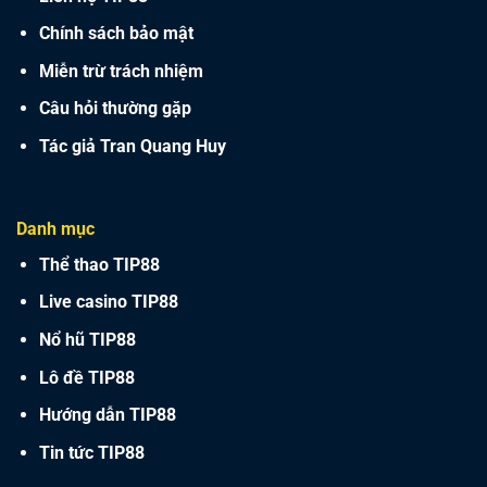
Chính sách bảo mật
Miễn trừ trách nhiệm
Câu hỏi thường gặp
Tác giả Tran Quang Huy
Danh mục
Thể thao TIP88
Live casino TIP88
Nổ hũ TIP88
Lô đề TIP88
Hướng dẫn TIP88
Tin tức TIP88