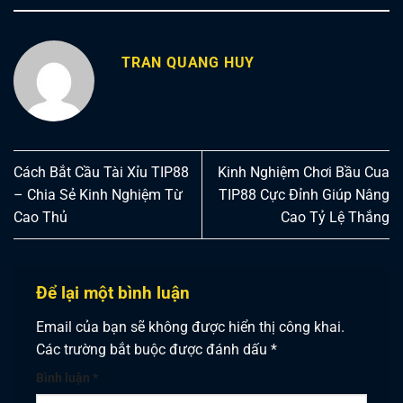
TRAN QUANG HUY
Cách Bắt Cầu Tài Xỉu TIP88
Kinh Nghiệm Chơi Bầu Cua
– Chia Sẻ Kinh Nghiệm Từ
TIP88 Cực Đỉnh Giúp Nâng
Cao Thủ
Cao Tỷ Lệ Thắng
Để lại một bình luận
Email của bạn sẽ không được hiển thị công khai.
Các trường bắt buộc được đánh dấu
*
Bình luận
*