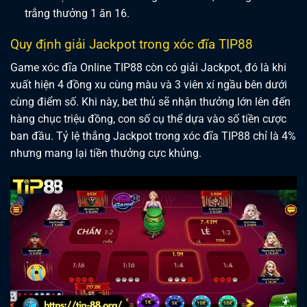
trắng thưởng 1 ăn 16.
Quy định giải Jackpot trong xóc đĩa TIP88
Game xóc đĩa Online TIP88 còn có giải Jackpot, đó là khi
xuất hiện 4 đồng xu cùng màu và 3 viên xí ngầu bên dưới
cùng điểm số. Khi này, bet thủ sẽ nhận thưởng lớn lên đến
hàng chục triệu đồng, con số cụ thể dựa vào số tiền cược
ban đầu. Tỷ lệ thắng Jackpot trong xóc đĩa TIP88 chỉ là 4%
nhưng mang lại tiền thưởng cực khủng.