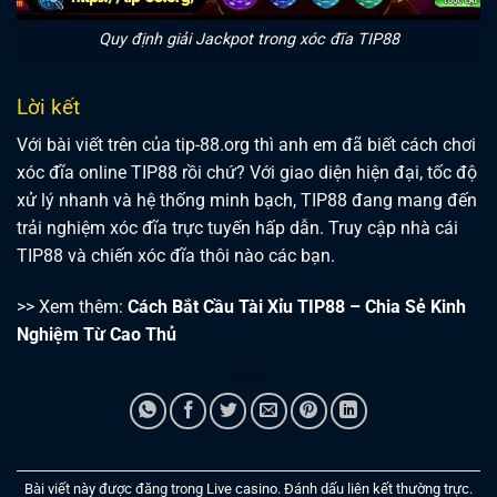
Quy định giải Jackpot trong xóc đĩa TIP88
Lời kết
Với bài viết trên của tip-88.org thì anh em đã biết cách chơi
xóc đĩa online TIP88 rồi chứ? Với giao diện hiện đại, tốc độ
xử lý nhanh và hệ thống minh bạch, TIP88 đang mang đến
trải nghiệm xóc đĩa trực tuyến hấp dẫn. Truy cập nhà cái
TIP88 và chiến xóc đĩa thôi nào các bạn.
>> Xem thêm:
Cách Bắt Cầu Tài Xỉu TIP88 – Chia Sẻ Kinh
Nghiệm Từ Cao Thủ
Bài viết này được đăng trong
Live casino
. Đánh dấu
liên kết thường trực
.