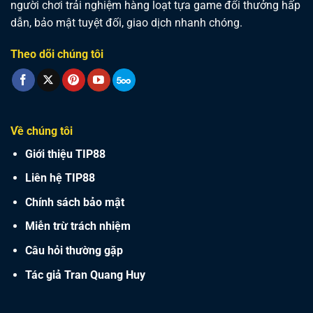
người chơi trải nghiệm hàng loạt tựa game đổi thưởng hấp
dẫn, bảo mật tuyệt đối, giao dịch nhanh chóng.
Theo dõi chúng tôi
Về chúng tôi
Giới thiệu TIP88
Liên hệ TIP88
Chính sách bảo mật
Miễn trừ trách nhiệm
Câu hỏi thường gặp
Tác giả Tran Quang Huy