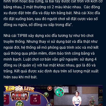
hình tròn hoặc bìa cứng, lá bài tây được cắt tròn với kích cỡ
bằng nhau, 2 mặt thường có 2 màu khác nhau. Các đồng
xu được đặt trên đĩa và đậy kín bằng bát. Nhà cái Xóc đĩa
rồi đặt xuống bàn, sau đó người chơi sẽ đặt cược vào số
đồng xu ngửa, số đồng xu sấp trong đĩa”.
Nhà cái TIP88 xây dựng xóc đĩa tương tự như trò chơi
truyền thống. Nhưng thay vì sử dụng bát và đĩa thật như
ngoài đời, hệ thống sẽ mô phỏng quá trình xóc và mở kết
quả thông qua phần mềm, đảm bảo tính công bằng và
minh bạch. Luật chơi cơ bản vẫn giữ nguyên: sử dụng 4
đồng xu (4 quân vị) với hai mặt khác nhau, gọi là đỏ và
trắng. Kết quả được xác định dựa trên số lượng mặt xuất
hiện sau khi mở bát.