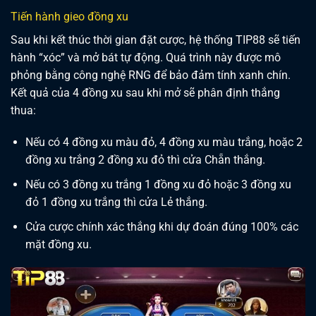
Tiến hành gieo đồng xu
Sau khi kết thúc thời gian đặt cược, hệ thống TIP88 sẽ tiến
hành “xóc” và mở bát tự động. Quá trình này được mô
phỏng bằng công nghệ RNG để bảo đảm tính xanh chín.
Kết quả của 4 đồng xu sau khi mở sẽ phân định thắng
thua:
Nếu có 4 đồng xu màu đỏ, 4 đồng xu màu trắng, hoặc 2
đồng xu trắng 2 đồng xu đỏ thì cửa Chẵn thắng.
Nếu có 3 đồng xu trắng 1 đồng xu đỏ hoặc 3 đồng xu
đỏ 1 đồng xu trắng thì cửa Lẻ thắng.
Cửa cược chính xác thắng khi dự đoán đúng 100% các
mặt đồng xu.