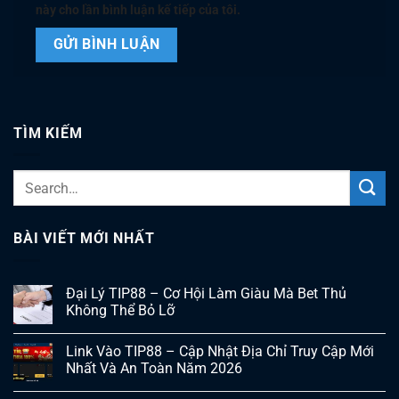
này cho lần bình luận kế tiếp của tôi.
TÌM KIẾM
BÀI VIẾT MỚI NHẤT
Đại Lý TIP88 – Cơ Hội Làm Giàu Mà Bet Thủ
Không Thể Bỏ Lỡ
Không
có
Link Vào TIP88 – Cập Nhật Địa Chỉ Truy Cập Mới
bình
luận
Nhất Và An Toàn Năm 2026
ở
Đại
Không