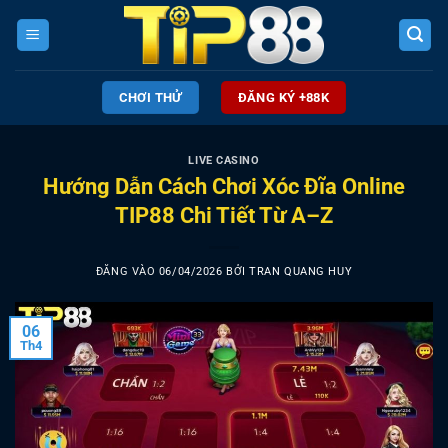
Bỏ
qua
nội
dung
CHƠI THỬ
ĐĂNG KÝ +88K
LIVE CASINO
Hướng Dẫn Cách Chơi Xóc Đĩa Online
TIP88 Chi Tiết Từ A–Z
ĐĂNG VÀO
06/04/2026
BỞI
TRAN QUANG HUY
06
Th4