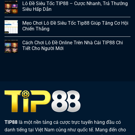
Lý
có
Lô Đề Siêu Tốc TIP88 – Cược Nhanh, Trả Thưởng
TIP88
bình
–
luận
Siêu Hấp Dẫn
Cơ
ở
Hội
Link
Không
Làm
Vào
có
Mẹo Chơi Lô Đề Siêu Tốc Tip88 Giúp Tăng Cơ Hội
Giàu
TIP88
bình
Mà
–
luận
Chiến Thắng
Bet
Cập
ở
Thủ
Nhật
Lô
Không
Không
Địa
Đề
có
Cách Chơi Lô Đề Online Trên Nhà Cái TIP88 Chi
Thể
Chỉ
Siêu
bình
Bỏ
Truy
Tốc
luận
Tiết Cho Người Mới
Lỡ
Cập
TIP88
ở
Mới
–
Mẹo
Không
Nhất
Cược
Chơi
có
Và
Nhanh,
Lô
bình
An
Trả
Đề
luận
Toàn
Thưởng
Siêu
ở
Năm
Siêu
Tốc
Cách
2026
Hấp
Tip88
Chơi
Dẫn
Giúp
Lô
Tăng
Đề
Cơ
Online
Hội
Trên
Chiến
Nhà
Thắng
Cái
TIP88
Chi
Tiết
Cho
TIP88
là một nền tảng cá cược trực tuyến hàng đầu có
Người
Mới
danh tiếng tại Việt Nam củng như quốc tế. Mang đến cho